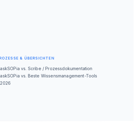
ROZESSE & ÜBERSICHTEN
→
askSOPia vs. Scribe / Prozessdokumentation
askSOPia vs. Beste Wissensmanagement-Tools
→
2026