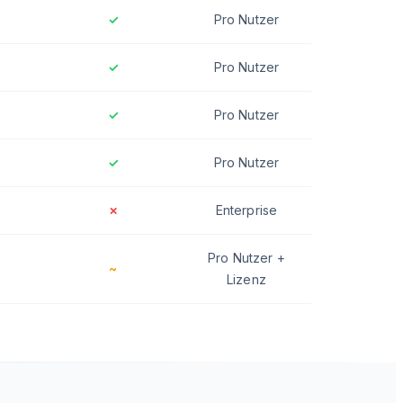
✓
Pro Nutzer
✓
Pro Nutzer
✓
Pro Nutzer
✓
Pro Nutzer
✗
Enterprise
Pro Nutzer +
~
Lizenz