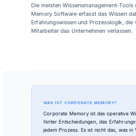
Die meisten Wissensmanagement-Tools 
Memory Software erfasst das Wissen da
Erfahrungswissen und Prozesslogik, die 
Mitarbeiter das Unternehmen verlassen.
WAS IST CORPORATE MEMORY?
Corporate Memory ist das operative W
hinter Entscheidungen, das Erfahrungsw
jedem Prozess. Es ist nicht das, was in