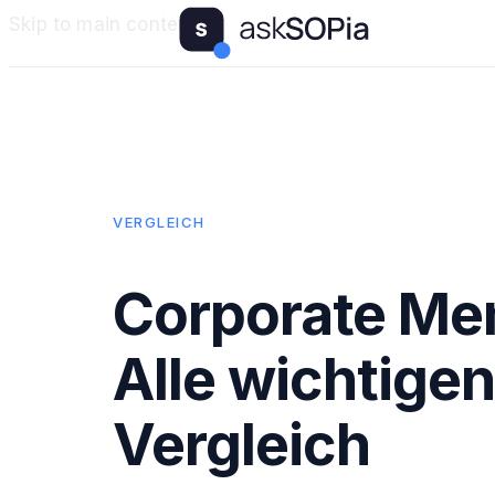
Skip to main content
VERGLEICH
Corporate Me
Alle wichtigen
Vergleich