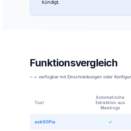
kündigt.
Funktionsvergleich
~ = verfügbar mit Einschränkungen oder Konfigu
Automatische
Tool
Extraktion aus
Meetings
askSOPia
✓