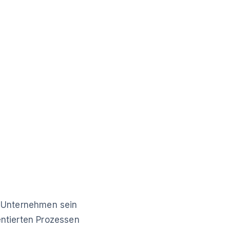
 Unternehmen sein
entierten Prozessen