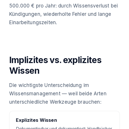
500.000 € pro Jahr: durch Wissensverlust bei
Kündigungen, wiederholte Fehler und lange
Einarbeitungszeiten.
Implizites vs. explizites
Wissen
Die wichtigste Unterscheidung im
Wissensmanagement — weil beide Arten
unterschiedliche Werkzeuge brauchen:
Explizites Wissen
Dokumentierbar und dokumentiert: Handbücher,