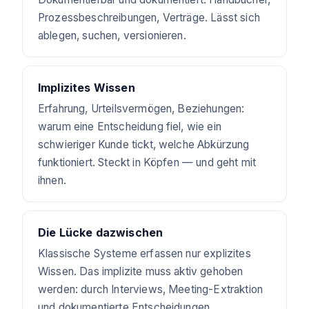
Prozessbeschreibungen, Verträge. Lässt sich
ablegen, suchen, versionieren.
Implizites Wissen
Erfahrung, Urteilsvermögen, Beziehungen:
warum eine Entscheidung fiel, wie ein
schwieriger Kunde tickt, welche Abkürzung
funktioniert. Steckt in Köpfen — und geht mit
ihnen.
Die Lücke dazwischen
Klassische Systeme erfassen nur explizites
Wissen. Das implizite muss aktiv gehoben
werden: durch Interviews, Meeting-Extraktion
und dokumentierte Entscheidungen.