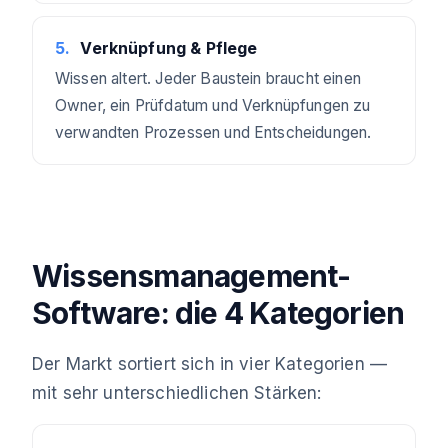
5
.
Verknüpfung & Pflege
Wissen altert. Jeder Baustein braucht einen
Owner, ein Prüfdatum und Verknüpfungen zu
verwandten Prozessen und Entscheidungen.
Wissensmanagement-
Software: die 4 Kategorien
Der Markt sortiert sich in vier Kategorien —
mit sehr unterschiedlichen Stärken: