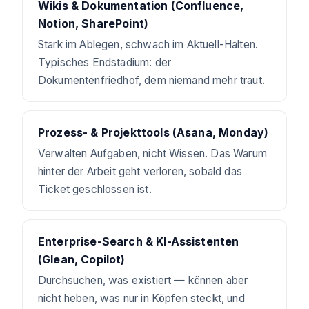
Wikis & Dokumentation (Confluence,
Notion, SharePoint)
Stark im Ablegen, schwach im Aktuell-Halten.
Typisches Endstadium: der
Dokumentenfriedhof, dem niemand mehr traut.
Prozess- & Projekttools (Asana, Monday)
Verwalten Aufgaben, nicht Wissen. Das Warum
hinter der Arbeit geht verloren, sobald das
Ticket geschlossen ist.
Enterprise-Search & KI-Assistenten
(Glean, Copilot)
Durchsuchen, was existiert — können aber
nicht heben, was nur in Köpfen steckt, und