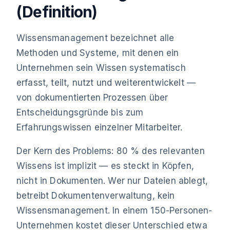
(Definition)
Wissensmanagement bezeichnet alle
Methoden und Systeme, mit denen ein
Unternehmen sein Wissen systematisch
erfasst, teilt, nutzt und weiterentwickelt —
von dokumentierten Prozessen über
Entscheidungsgründe bis zum
Erfahrungswissen einzelner Mitarbeiter.
Der Kern des Problems: 80 % des relevanten
Wissens ist implizit — es steckt in Köpfen,
nicht in Dokumenten. Wer nur Dateien ablegt,
betreibt Dokumentenverwaltung, kein
Wissensmanagement. In einem 150-Personen-
Unternehmen kostet dieser Unterschied etwa