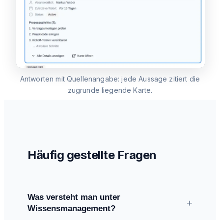
Antworten mit Quellenangabe: jede Aussage zitiert die
zugrunde liegende Karte.
Häufig gestellte Fragen
Was versteht man unter
+
Wissensmanagement?