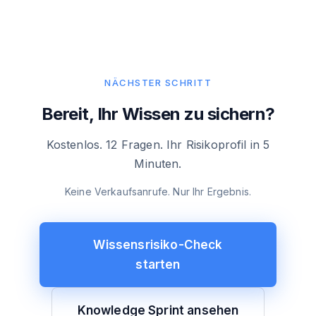
NÄCHSTER SCHRITT
Bereit, Ihr Wissen zu sichern?
Kostenlos. 12 Fragen. Ihr Risikoprofil in 5
Minuten.
Keine Verkaufsanrufe. Nur Ihr Ergebnis.
Wissensrisiko-Check
starten
Knowledge Sprint ansehen