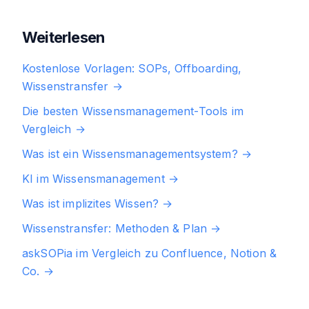
Weiterlesen
Kostenlose Vorlagen: SOPs, Offboarding,
Wissenstransfer
→
Die besten Wissensmanagement-Tools im
Vergleich
→
Was ist ein Wissensmanagementsystem?
→
KI im Wissensmanagement
→
Was ist implizites Wissen?
→
Wissenstransfer: Methoden & Plan
→
askSOPia im Vergleich zu Confluence, Notion &
Co.
→