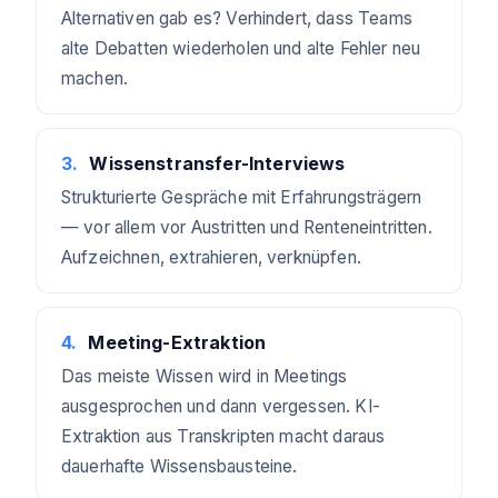
Alternativen gab es? Verhindert, dass Teams
alte Debatten wiederholen und alte Fehler neu
machen.
3
.
Wissenstransfer-Interviews
Strukturierte Gespräche mit Erfahrungsträgern
— vor allem vor Austritten und Renteneintritten.
Aufzeichnen, extrahieren, verknüpfen.
4
.
Meeting-Extraktion
Das meiste Wissen wird in Meetings
ausgesprochen und dann vergessen. KI-
Extraktion aus Transkripten macht daraus
dauerhafte Wissensbausteine.