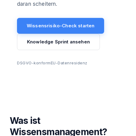
daran scheitern.
Wissensrisiko-Check starten
Knowledge Sprint ansehen
DSGVO-konform
EU-Datenresidenz
Was ist
Wissensmanagement?