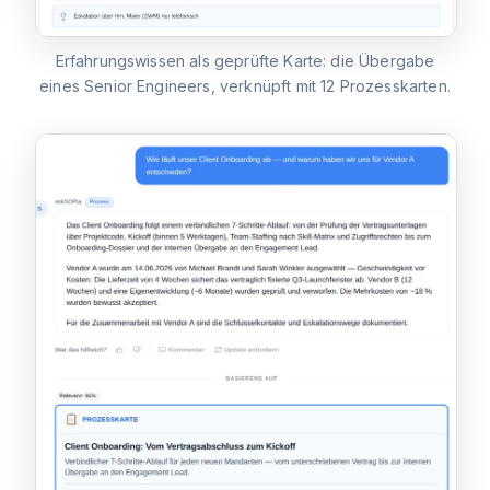
Erfahrungswissen als geprüfte Karte: die Übergabe
eines Senior Engineers, verknüpft mit 12 Prozesskarten.