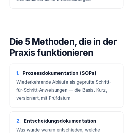
Die 5 Methoden, die in der
Praxis funktionieren
1
.
Prozessdokumentation (SOPs)
Wiederkehrende Abläufe als geprüfte Schritt-
für-Schritt-Anweisungen — die Basis. Kurz,
versioniert, mit Prüfdatum.
2
.
Entscheidungsdokumentation
Was wurde warum entschieden, welche