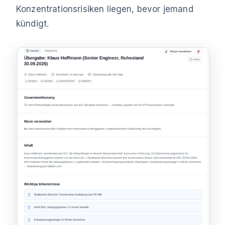
Konzentrationsrisiken liegen, bevor jemand
kündigt.