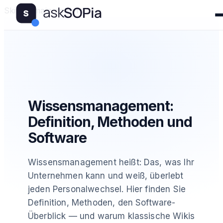
Skip to main content
Wissensmanagement:
Definition, Methoden und
Software
Wissensmanagement heißt: Das, was Ihr
Unternehmen kann und weiß, überlebt
jeden Personalwechsel. Hier finden Sie
Definition, Methoden, den Software-
Überblick — und warum klassische Wikis