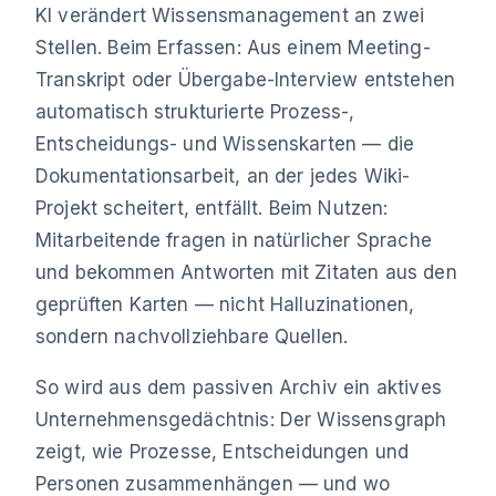
KI verändert Wissensmanagement an zwei
Stellen. Beim Erfassen: Aus einem Meeting-
Transkript oder Übergabe-Interview entstehen
automatisch strukturierte Prozess-,
Entscheidungs- und Wissenskarten — die
Dokumentationsarbeit, an der jedes Wiki-
Projekt scheitert, entfällt. Beim Nutzen:
Mitarbeitende fragen in natürlicher Sprache
und bekommen Antworten mit Zitaten aus den
geprüften Karten — nicht Halluzinationen,
sondern nachvollziehbare Quellen.
So wird aus dem passiven Archiv ein aktives
Unternehmensgedächtnis: Der Wissensgraph
zeigt, wie Prozesse, Entscheidungen und
Personen zusammenhängen — und wo