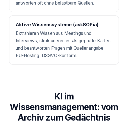
antworten oft ohne belastbare Quellen.
Aktive Wissenssysteme (askSOPia)
Extrahieren Wissen aus Meetings und
Interviews, strukturieren es als geprüfte Karten
und beantworten Fragen mit Quellenangabe.
EU-Hosting, DSGVO-konform.
KI im
Wissensmanagement: vom
Archiv zum Gedächtnis