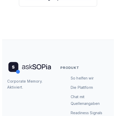
PRODUKT
So helfen wir
Corporate Memory.
Aktiviert.
Die Plattform
Chat mit
Quellenangaben
Readiness Signals