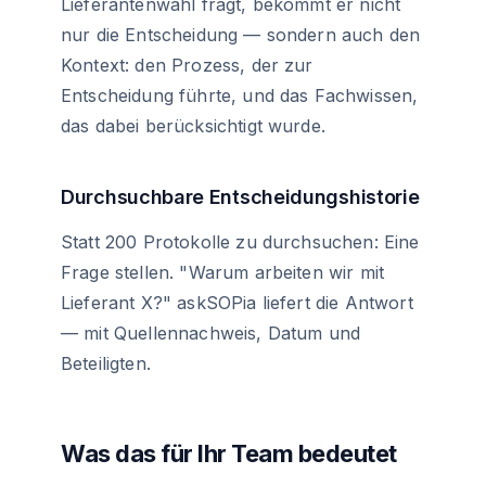
Lieferantenwahl fragt, bekommt er nicht
nur die Entscheidung — sondern auch den
Kontext: den Prozess, der zur
Entscheidung führte, und das Fachwissen,
das dabei berücksichtigt wurde.
Durchsuchbare Entscheidungshistorie
Statt 200 Protokolle zu durchsuchen: Eine
Frage stellen. "Warum arbeiten wir mit
Lieferant X?" askSOPia liefert die Antwort
— mit Quellennachweis, Datum und
Beteiligten.
Was das für Ihr Team bedeutet