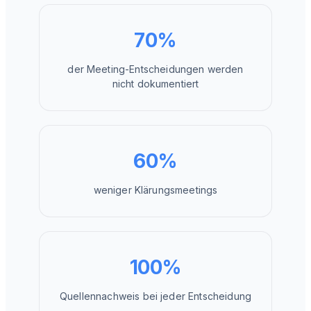
70%
der Meeting-Entscheidungen werden
nicht dokumentiert
60%
weniger Klärungsmeetings
100%
Quellennachweis bei jeder Entscheidung