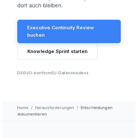
dort auch bleiben.
Executive Continuity Review
buchen
Knowledge Sprint starten
DSGVO-konform
EU-Datenresidenz
Home
/
Herausforderungen
/
Entscheidungen
dokumentieren