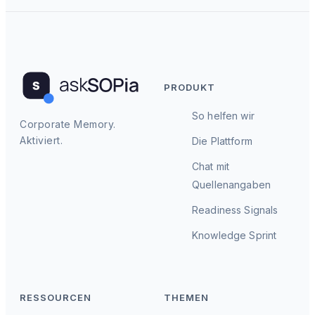
PRODUKT
So helfen wir
Corporate Memory.
Aktiviert.
Die Plattform
Chat mit
Quellenangaben
Readiness Signals
Knowledge Sprint
RESSOURCEN
THEMEN