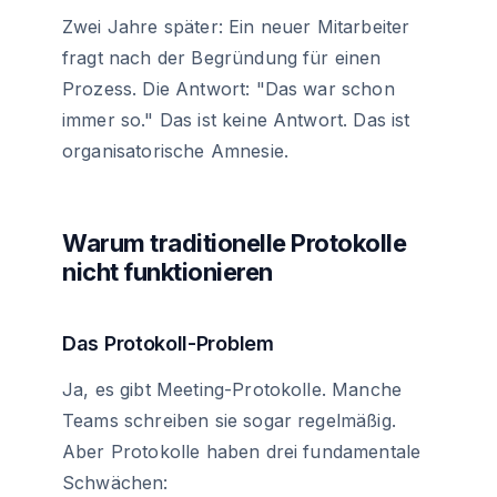
Zwei Jahre später: Ein neuer Mitarbeiter
fragt nach der Begründung für einen
Prozess. Die Antwort: "Das war schon
immer so." Das ist keine Antwort. Das ist
organisatorische Amnesie.
Warum traditionelle Protokolle
nicht funktionieren
Das Protokoll-Problem
Ja, es gibt Meeting-Protokolle. Manche
Teams schreiben sie sogar regelmäßig.
Aber Protokolle haben drei fundamentale
Schwächen: