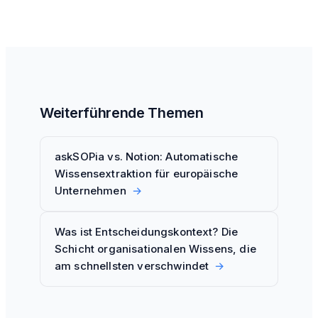
Weiterführende Themen
askSOPia vs. Notion: Automatische
Wissensextraktion für europäische
Unternehmen
→
Was ist Entscheidungskontext? Die
Schicht organisationalen Wissens, die
am schnellsten verschwindet
→