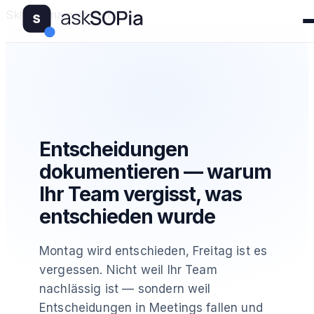
Skip to main content
Entscheidungen
dokumentieren — warum
Ihr Team vergisst, was
entschieden wurde
Montag wird entschieden, Freitag ist es
vergessen. Nicht weil Ihr Team
nachlässig ist — sondern weil
Entscheidungen in Meetings fallen und