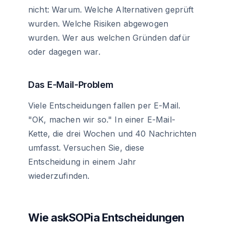
nicht: Warum. Welche Alternativen geprüft
wurden. Welche Risiken abgewogen
wurden. Wer aus welchen Gründen dafür
oder dagegen war.
Das E-Mail-Problem
Viele Entscheidungen fallen per E-Mail.
"OK, machen wir so." In einer E-Mail-
Kette, die drei Wochen und 40 Nachrichten
umfasst. Versuchen Sie, diese
Entscheidung in einem Jahr
wiederzufinden.
Wie askSOPia Entscheidungen