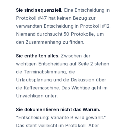
Sie sind sequenziell.
Eine Entscheidung in
Protokoll #47 hat keinen Bezug zur
verwandten Entscheidung in Protokoll #12.
Niemand durchsucht 50 Protokolle, um
den Zusammenhang zu finden.
Sie enthalten alles.
Zwischen der
wichtigen Entscheidung auf Seite 2 stehen
die Terminabstimmung, die
Urlaubsplanung und die Diskussion über
die Kaffeemaschine. Das Wichtige geht im
Unwichtigen unter.
Sie dokumentieren nicht das Warum.
"Entscheidung: Variante B wird gewählt."
Das steht vielleicht im Protokoll. Aber