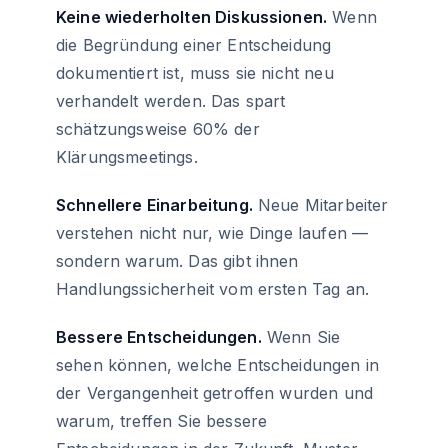
Keine wiederholten Diskussionen.
Wenn
die Begründung einer Entscheidung
dokumentiert ist, muss sie nicht neu
verhandelt werden. Das spart
schätzungsweise 60% der
Klärungsmeetings.
Schnellere Einarbeitung.
Neue Mitarbeiter
verstehen nicht nur, wie Dinge laufen —
sondern warum. Das gibt ihnen
Handlungssicherheit vom ersten Tag an.
Bessere Entscheidungen.
Wenn Sie
sehen können, welche Entscheidungen in
der Vergangenheit getroffen wurden und
warum, treffen Sie bessere