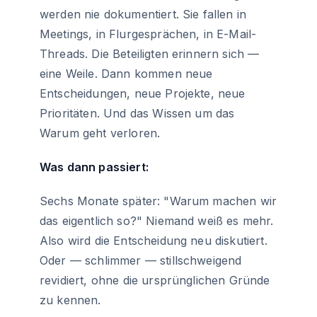
werden nie dokumentiert. Sie fallen in
Meetings, in Flurgesprächen, in E-Mail-
Threads. Die Beteiligten erinnern sich —
eine Weile. Dann kommen neue
Entscheidungen, neue Projekte, neue
Prioritäten. Und das Wissen um das
Warum geht verloren.
Was dann passiert:
Sechs Monate später: "Warum machen wir
das eigentlich so?" Niemand weiß es mehr.
Also wird die Entscheidung neu diskutiert.
Oder — schlimmer — stillschweigend
revidiert, ohne die ursprünglichen Gründe
zu kennen.