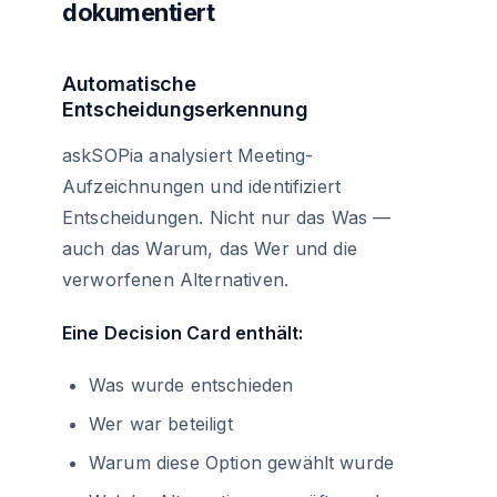
dokumentiert
Automatische
Entscheidungserkennung
askSOPia analysiert Meeting-
Aufzeichnungen und identifiziert
Entscheidungen. Nicht nur das Was —
auch das Warum, das Wer und die
verworfenen Alternativen.
Eine Decision Card enthält:
Was wurde entschieden
Wer war beteiligt
Warum diese Option gewählt wurde