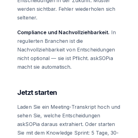
Entscheidungen in der Zukunft. Muster
werden sichtbar. Fehler wiederholen sich
seltener.
Compliance und Nachvollziehbarkeit.
In
regulierten Branchen ist die
Nachvollziehbarkeit von Entscheidungen
nicht optional — sie ist Pflicht. askSOPia
macht sie automatisch.
Jetzt starten
Laden Sie ein Meeting-Transkript hoch und
sehen Sie, welche Entscheidungen
askSOPia daraus extrahiert. Oder starten
Sie mit dem Knowledge Sprint: 5 Tage, 30-