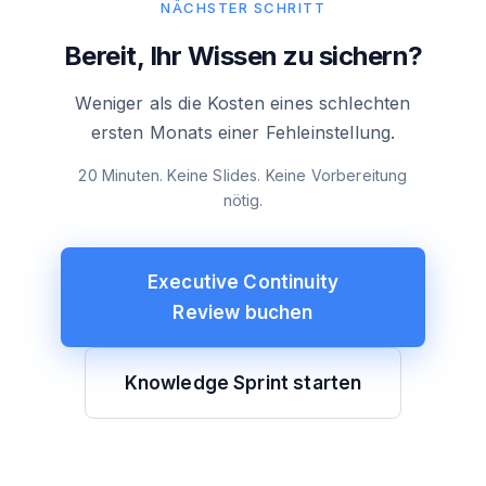
NÄCHSTER SCHRITT
Bereit, Ihr Wissen zu sichern?
Weniger als die Kosten eines schlechten
ersten Monats einer Fehleinstellung.
20 Minuten. Keine Slides. Keine Vorbereitung
nötig.
Executive Continuity
Review buchen
Knowledge Sprint starten