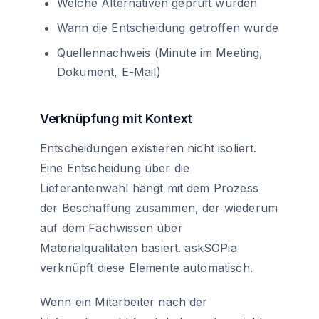
Welche Alternativen geprüft wurden
Wann die Entscheidung getroffen wurde
Quellennachweis (Minute im Meeting,
Dokument, E-Mail)
Verknüpfung mit Kontext
Entscheidungen existieren nicht isoliert.
Eine Entscheidung über die
Lieferantenwahl hängt mit dem Prozess
der Beschaffung zusammen, der wiederum
auf dem Fachwissen über
Materialqualitäten basiert. askSOPia
verknüpft diese Elemente automatisch.
Wenn ein Mitarbeiter nach der