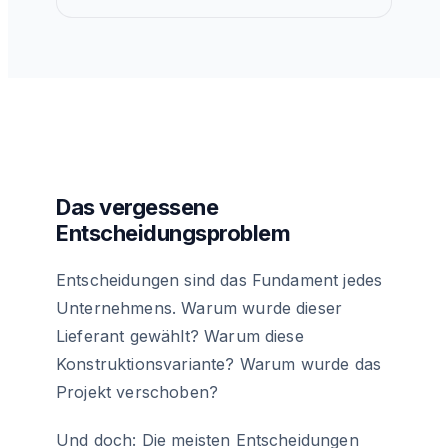
Das vergessene
Entscheidungsproblem
Entscheidungen sind das Fundament jedes
Unternehmens. Warum wurde dieser
Lieferant gewählt? Warum diese
Konstruktionsvariante? Warum wurde das
Projekt verschoben?
Und doch: Die meisten Entscheidungen