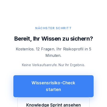
NÄCHSTER SCHRITT
Bereit, Ihr Wissen zu sichern?
Kostenlos. 12 Fragen. Ihr Risikoprofil in 5
Minuten.
Keine Verkaufsanrufe. Nur Ihr Ergebnis.
Wissensrisiko-Check
starten
Knowledge Sprint ansehen