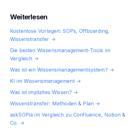
Weiterlesen
Kostenlose Vorlagen: SOPs, Offboarding,
Wissenstransfer
→
Die besten Wissensmanagement-Tools im
Vergleich
→
Was ist ein Wissensmanagementsystem?
→
KI im Wissensmanagement
→
Was ist implizites Wissen?
→
Wissenstransfer: Methoden & Plan
→
askSOPia im Vergleich zu Confluence, Notion &
Co.
→