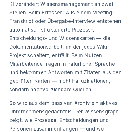
KI verändert Wissensmanagement an zwei
Stellen. Beim Erfassen: Aus einem Meeting-
Transkript oder Übergabe-Interview entstehen
automatisch strukturierte Prozess-,
Entscheidungs- und Wissenskarten — die
Dokumentationsarbeit, an der jedes Wiki-
Projekt scheitert, entfällt. Beim Nutzen:
Mitarbeitende fragen in natürlicher Sprache
und bekommen Antworten mit Zitaten aus den
geprüften Karten — nicht Halluzinationen,
sondern nachvollziehbare Quellen.
So wird aus dem passiven Archiv ein aktives
Unternehmensgedächtnis: Der Wissensgraph
zeigt, wie Prozesse, Entscheidungen und
Personen zusammenhängen — und wo