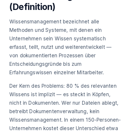
(Definition)
Wissensmanagement bezeichnet alle
Methoden und Systeme, mit denen ein
Unternehmen sein Wissen systematisch
erfasst, teilt, nutzt und weiterentwickelt —
von dokumentierten Prozessen über
Entscheidungsgründe bis zum
Erfahrungswissen einzelner Mitarbeiter.
Der Kern des Problems: 80 % des relevanten
Wissens ist implizit — es steckt in Köpfen,
nicht in Dokumenten. Wer nur Dateien ablegt,
betreibt Dokumentenverwaltung, kein
Wissensmanagement. In einem 150-Personen-
Unternehmen kostet dieser Unterschied etwa