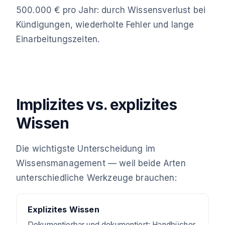
500.000 € pro Jahr: durch Wissensverlust bei
Kündigungen, wiederholte Fehler und lange
Einarbeitungszeiten.
Implizites vs. explizites
Wissen
Die wichtigste Unterscheidung im
Wissensmanagement — weil beide Arten
unterschiedliche Werkzeuge brauchen:
Explizites Wissen
Dokumentierbar und dokumentiert: Handbücher,