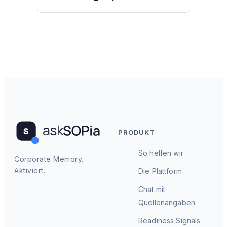
PRODUKT
So helfen wir
Corporate Memory.
Aktiviert.
Die Plattform
Chat mit
Quellenangaben
Readiness Signals