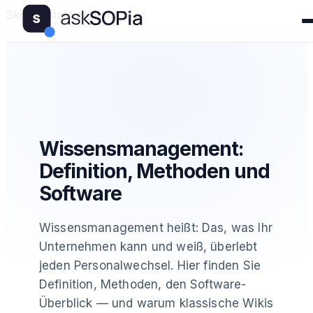
Skip to main content
Wissensmanagement:
Definition, Methoden und
Software
Wissensmanagement heißt: Das, was Ihr
Unternehmen kann und weiß, überlebt
jeden Personalwechsel. Hier finden Sie
Definition, Methoden, den Software-
Überblick — und warum klassische Wikis