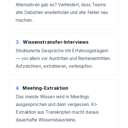
Alternativen gab es? Verhindert, dass Teams
alte Debatten wiederholen und alte Fehler neu
machen.
3
.
Wissenstransfer-Interviews
Strukturierte Gespräche mit Erfahrungsträgern
— vor allem vor Austritten und Renteneintritten.
Aufzeichnen, extrahieren, verknüpfen.
4
.
Meeting-Extraktion
Das meiste Wissen wird in Meetings
ausgesprochen und dann vergessen. KI-
Extraktion aus Transkripten macht daraus
dauerhafte Wissensbausteine.