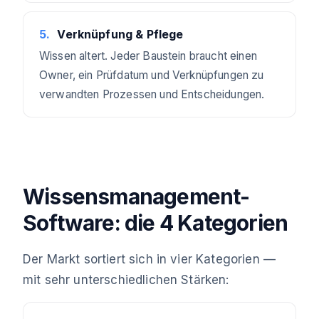
5
.
Verknüpfung & Pflege
Wissen altert. Jeder Baustein braucht einen
Owner, ein Prüfdatum und Verknüpfungen zu
verwandten Prozessen und Entscheidungen.
Wissensmanagement-
Software: die 4 Kategorien
Der Markt sortiert sich in vier Kategorien —
mit sehr unterschiedlichen Stärken: