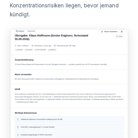
Konzentrationsrisiken liegen, bevor jemand
kündigt.