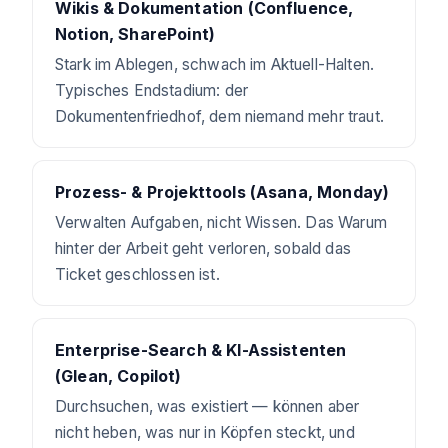
Wikis & Dokumentation (Confluence,
Notion, SharePoint)
Stark im Ablegen, schwach im Aktuell-Halten.
Typisches Endstadium: der
Dokumentenfriedhof, dem niemand mehr traut.
Prozess- & Projekttools (Asana, Monday)
Verwalten Aufgaben, nicht Wissen. Das Warum
hinter der Arbeit geht verloren, sobald das
Ticket geschlossen ist.
Enterprise-Search & KI-Assistenten
(Glean, Copilot)
Durchsuchen, was existiert — können aber
nicht heben, was nur in Köpfen steckt, und