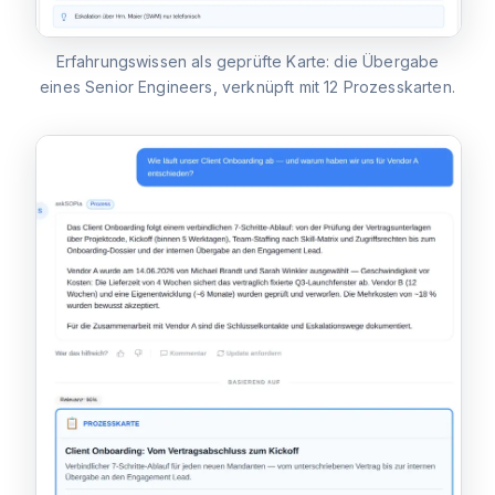
Erfahrungswissen als geprüfte Karte: die Übergabe
eines Senior Engineers, verknüpft mit 12 Prozesskarten.