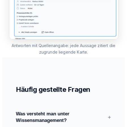
Antworten mit Quellenangabe: jede Aussage zitiert die
zugrunde liegende Karte.
Häufig gestellte Fragen
Was versteht man unter
+
Wissensmanagement?