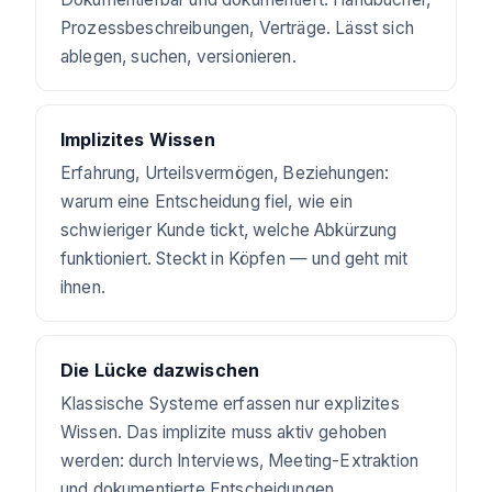
Prozessbeschreibungen, Verträge. Lässt sich
ablegen, suchen, versionieren.
Implizites Wissen
Erfahrung, Urteilsvermögen, Beziehungen:
warum eine Entscheidung fiel, wie ein
schwieriger Kunde tickt, welche Abkürzung
funktioniert. Steckt in Köpfen — und geht mit
ihnen.
Die Lücke dazwischen
Klassische Systeme erfassen nur explizites
Wissen. Das implizite muss aktiv gehoben
werden: durch Interviews, Meeting-Extraktion
und dokumentierte Entscheidungen.