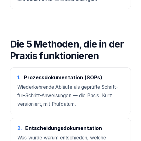
Die 5 Methoden, die in der
Praxis funktionieren
1
.
Prozessdokumentation (SOPs)
Wiederkehrende Abläufe als geprüfte Schritt-
für-Schritt-Anweisungen — die Basis. Kurz,
versioniert, mit Prüfdatum.
2
.
Entscheidungsdokumentation
Was wurde warum entschieden, welche