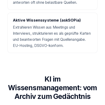
antworten oft ohne belastbare Quellen.
Aktive Wissenssysteme (askSOPia)
Extrahieren Wissen aus Meetings und
Interviews, strukturieren es als geprüfte Karten
und beantworten Fragen mit Quellenangabe.
EU-Hosting, DSGVO-konform.
KI im
Wissensmanagement: vom
Archiv zum Gedächtnis