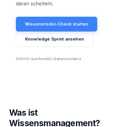
daran scheitern.
Wissensrisiko-Check starten
Knowledge Sprint ansehen
DSGVO-konform
EU-Datenresidenz
Was ist
Wissensmanagement?