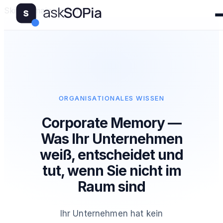
Skip to main content
ORGANISATIONALES WISSEN
Corporate Memory —
Was Ihr Unternehmen
weiß, entscheidet und
tut, wenn Sie nicht im
Raum sind
Ihr Unternehmen hat kein