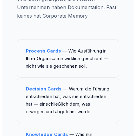
Unternehmen haben Dokumentation. Fast
keines hat Corporate Memory.
Process Cards
—
Wie Ausführung in
Ihrer Organisation wirklich geschieht —
nicht wie sie geschehen soll.
Decision Cards
—
Warum die Führung
entschieden hat, was sie entschieden
hat — einschließlich dem, was
erwogen und abgelehnt wurde.
Knowledge Cards
—
Was nur