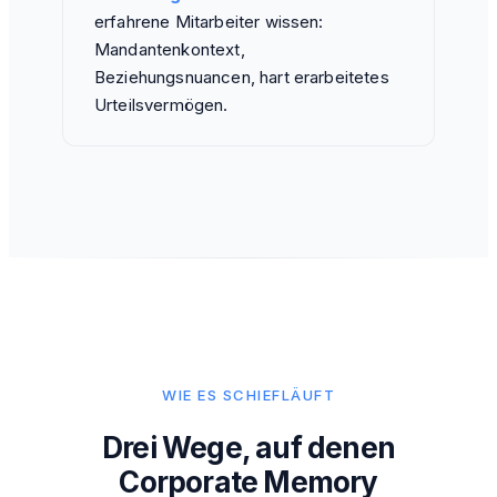
erfahrene Mitarbeiter wissen:
Mandantenkontext,
Beziehungsnuancen, hart erarbeitetes
Urteilsvermögen.
WIE ES SCHIEFLÄUFT
Drei Wege, auf denen
Corporate Memory