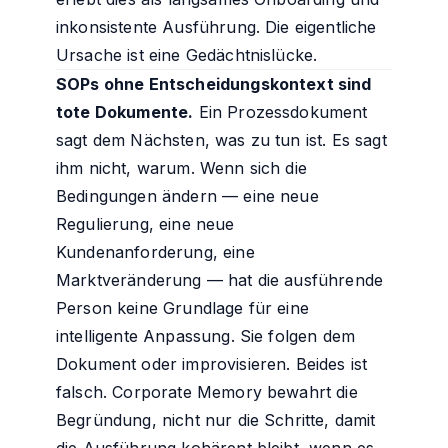
inkonsistente Ausführung. Die eigentliche
Ursache ist eine Gedächtnislücke.
SOPs ohne Entscheidungskontext sind
tote Dokumente.
Ein Prozessdokument
sagt dem Nächsten, was zu tun ist. Es sagt
ihm nicht, warum. Wenn sich die
Bedingungen ändern — eine neue
Regulierung, eine neue
Kundenanforderung, eine
Marktveränderung — hat die ausführende
Person keine Grundlage für eine
intelligente Anpassung. Sie folgen dem
Dokument oder improvisieren. Beides ist
falsch. Corporate Memory bewahrt die
Begründung, nicht nur die Schritte, damit