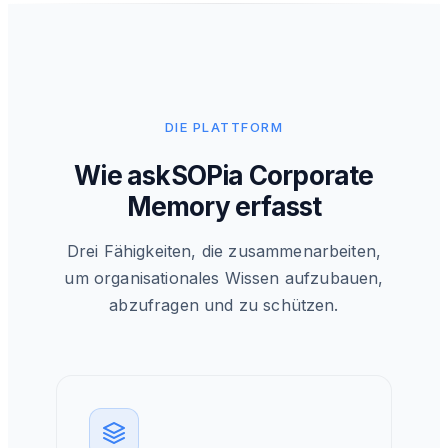
DIE PLATTFORM
Wie askSOPia Corporate
Memory erfasst
Drei Fähigkeiten, die zusammenarbeiten,
um organisationales Wissen aufzubauen,
abzufragen und zu schützen.