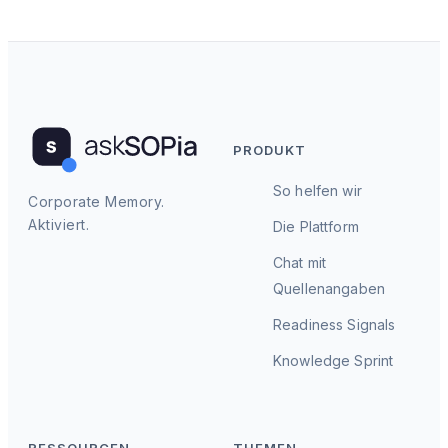
PRODUKT
So helfen wir
Corporate Memory.
Aktiviert.
Die Plattform
Chat mit
Quellenangaben
Readiness Signals
Knowledge Sprint