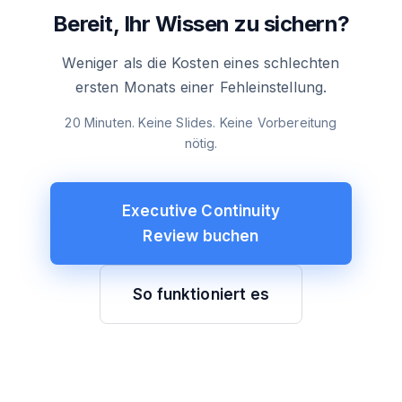
Bereit, Ihr Wissen zu sichern?
Weniger als die Kosten eines schlechten
ersten Monats einer Fehleinstellung.
20 Minuten. Keine Slides. Keine Vorbereitung
nötig.
Executive Continuity
Review buchen
So funktioniert es