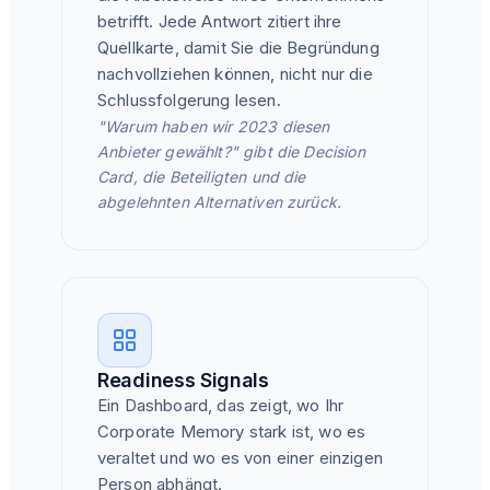
betrifft. Jede Antwort zitiert ihre
Quellkarte, damit Sie die Begründung
nachvollziehen können, nicht nur die
Schlussfolgerung lesen.
"Warum haben wir 2023 diesen
Anbieter gewählt?" gibt die Decision
Card, die Beteiligten und die
abgelehnten Alternativen zurück.
Readiness Signals
Ein Dashboard, das zeigt, wo Ihr
Corporate Memory stark ist, wo es
veraltet und wo es von einer einzigen
Person abhängt.