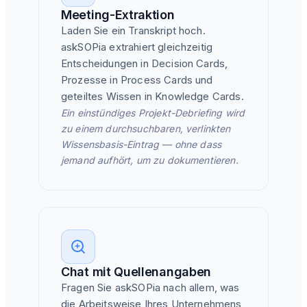
Meeting-Extraktion
Laden Sie ein Transkript hoch.
askSOPia extrahiert gleichzeitig
Entscheidungen in Decision Cards,
Prozesse in Process Cards und
geteiltes Wissen in Knowledge Cards.
Ein einstündiges Projekt-Debriefing wird
zu einem durchsuchbaren, verlinkten
Wissensbasis-Eintrag — ohne dass
jemand aufhört, um zu dokumentieren.
Chat mit Quellenangaben
Fragen Sie askSOPia nach allem, was
die Arbeitsweise Ihres Unternehmens