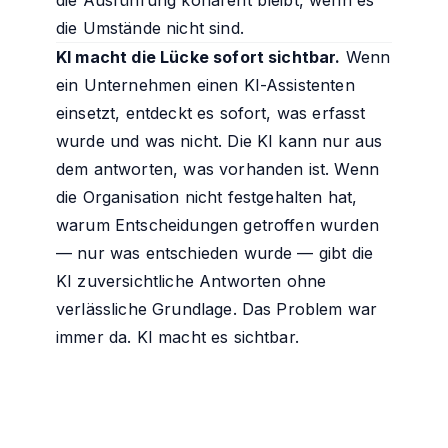
die Ausführung kohärent bleibt, wenn es
die Umstände nicht sind.
KI macht die Lücke sofort sichtbar.
Wenn
ein Unternehmen einen KI-Assistenten
einsetzt, entdeckt es sofort, was erfasst
wurde und was nicht. Die KI kann nur aus
dem antworten, was vorhanden ist. Wenn
die Organisation nicht festgehalten hat,
warum Entscheidungen getroffen wurden
— nur was entschieden wurde — gibt die
KI zuversichtliche Antworten ohne
verlässliche Grundlage. Das Problem war
immer da. KI macht es sichtbar.