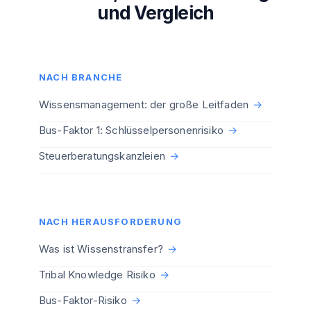
und Vergleich
NACH BRANCHE
Wissensmanagement: der große Leitfaden
→
Bus-Faktor 1: Schlüsselpersonenrisiko
→
Steuerberatungskanzleien
→
NACH HERAUSFORDERUNG
Was ist Wissenstransfer?
→
Tribal Knowledge Risiko
→
Bus-Faktor-Risiko
→