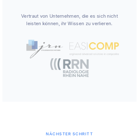
Vertraut von Unternehmen, die es sich nicht
leisten können, ihr Wissen zu verlieren.
NÄCHSTER SCHRITT