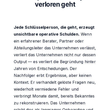
verloren geht
Jede Schlüsselperson, die geht, erzeugt
unsichtbare operative Schulden.
Wenn
ein erfahrener Berater, Partner oder
Abteilungsleiter das Unternehmen verlässt,
verliert das Unternehmen nicht nur dessen
Output — es verliert die Begründung hinter
Jahren von Entscheidungen. Der
Nachfolger erbt Ergebnisse, aber keinen
Kontext. Er verhandelt gelöste Fragen neu,
wiederholt vermiedene Fehler und
verbringt Monate damit, bereits Bekanntes
zu rekonstruieren. Das Unternehmen
erlebt dies als langsames Onboarding und