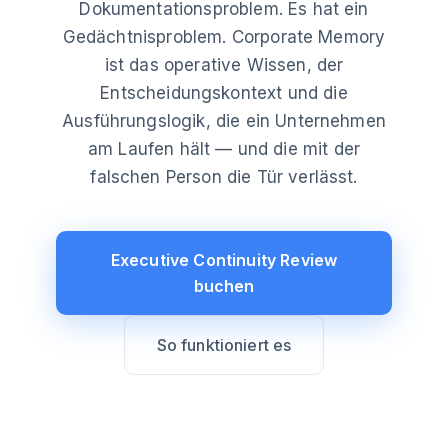
Dokumentationsproblem. Es hat ein
Gedächtnisproblem. Corporate Memory
ist das operative Wissen, der
Entscheidungskontext und die
Ausführungslogik, die ein Unternehmen
am Laufen hält — und die mit der
falschen Person die Tür verlässt.
Executive Continuity Review
buchen
So funktioniert es