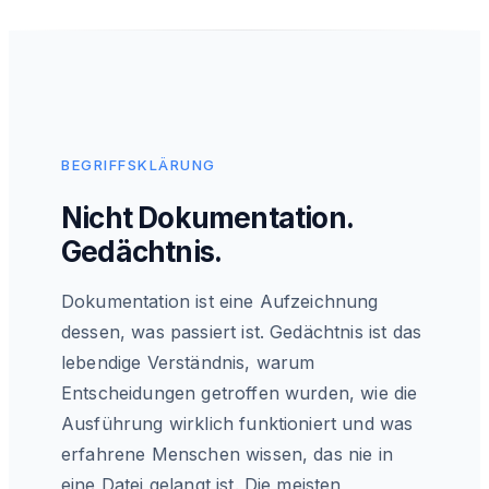
BEGRIFFSKLÄRUNG
Nicht Dokumentation.
Gedächtnis.
Dokumentation ist eine Aufzeichnung
dessen, was passiert ist. Gedächtnis ist das
lebendige Verständnis, warum
Entscheidungen getroffen wurden, wie die
Ausführung wirklich funktioniert und was
erfahrene Menschen wissen, das nie in
eine Datei gelangt ist. Die meisten