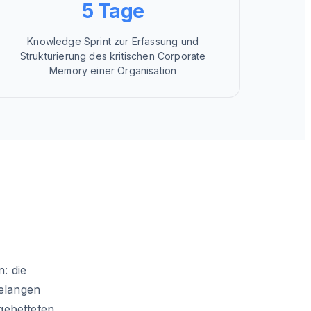
5 Tage
Knowledge Sprint zur Erfassung und
Strukturierung des kritischen Corporate
Memory einer Organisation
: die
relangen
gebetteten