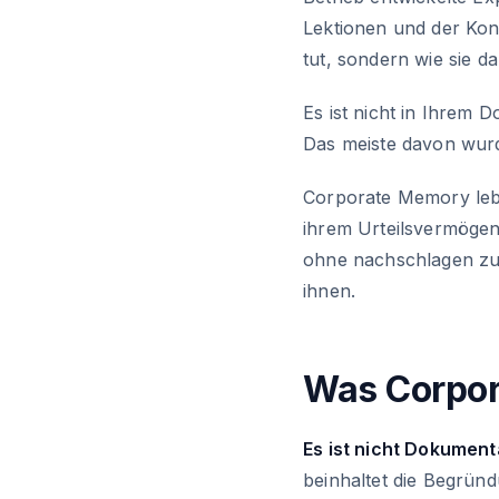
Lektionen und der Kont
tut, sondern wie sie d
Es ist nicht in Ihrem 
Das meiste davon wurd
Corporate Memory lebt
ihrem Urteilsvermögen,
ohne nachschlagen zu 
ihnen.
Was Corpor
Es ist nicht Dokument
beinhaltet die Begrün